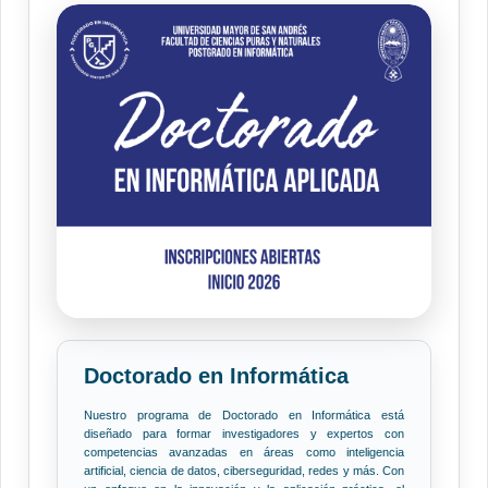
Doctorado en Informática
Nuestro programa de Doctorado en Informática está
diseñado para formar investigadores y expertos con
competencias avanzadas en áreas como inteligencia
artificial, ciencia de datos, ciberseguridad, redes y más. Con