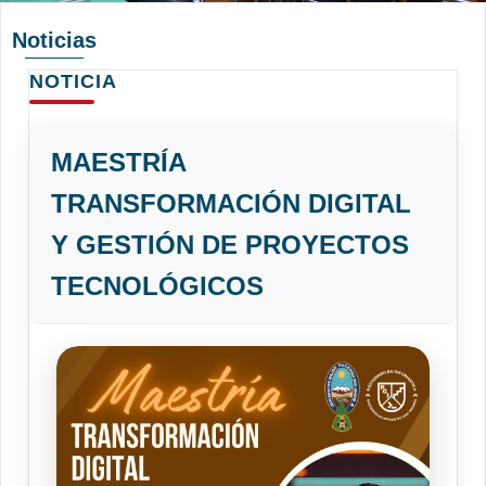
Noticias
NOTICIA
MAESTRÍA
TRANSFORMACIÓN DIGITAL
Y GESTIÓN DE PROYECTOS
TECNOLÓGICOS