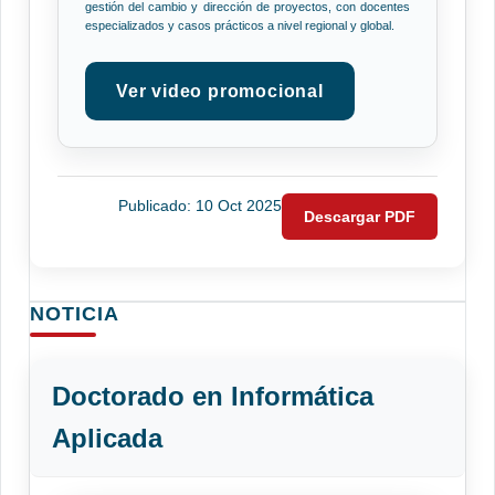
gestión del cambio y dirección de proyectos, con docentes
especializados y casos prácticos a nivel regional y global.
Ver video promocional
Publicado: 10 Oct 2025
Descargar PDF
NOTICIA
Doctorado en Informática
Aplicada