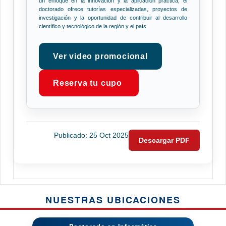
un enfoque en la innovación y la aplicación práctica, el
doctorado ofrece tutorías especializadas, proyectos de
investigación y la oportunidad de contribuir al desarrollo
científico y tecnológico de la región y el país.
Ver video promocional
Reserva tu cupo
Publicado: 25 Oct 2025
Descargar PDF
NUESTRAS UBICACIONES