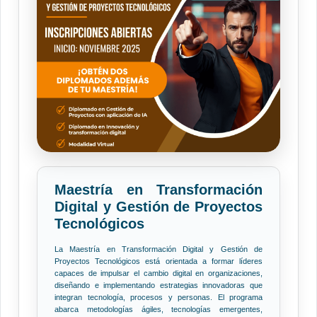
Maestría en Transformación
Digital y Gestión de Proyectos
Tecnológicos
La Maestría en Transformación Digital y Gestión de
Proyectos Tecnológicos está orientada a formar líderes
capaces de impulsar el cambio digital en organizaciones,
diseñando e implementando estrategias innovadoras que
integran tecnología, procesos y personas. El programa
abarca metodologías ágiles, tecnologías emergentes,